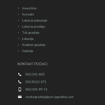
Investitor
Kontakt
Lokal za izdavanje
Lokal za prodaju
Tok gradnje
Lokacija
Kvalitet gradnje
Galerija
KONTAKT PODACI
035/241-803
035/8222-071
063/105-89-51
visokogradnja@put-jagodina.com