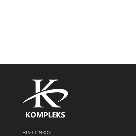
BRZI LINKOVI